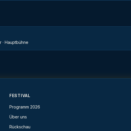
r ·
Hauptbühne
FESTIVAL
Programm 2026
Über uns
Rückschau