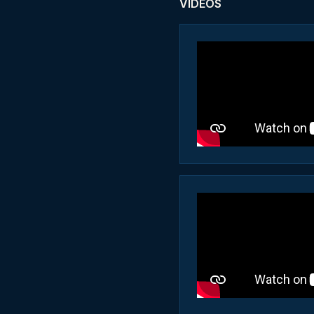
VIDEOS