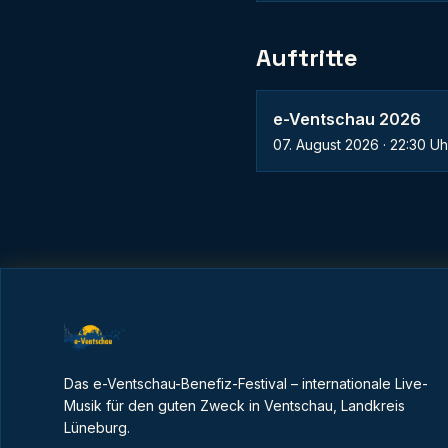
Auftritte
e-Ventschau 2026
07. August 2026
·
22:30
Uh
Das e-Ventschau-Benefiz-Festival – internationale Live-
Musik für den guten Zweck in Ventschau, Landkreis
Lüneburg.