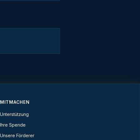
MITMACHEN
Unterstützung
Ihre Spende
Unsere Förderer