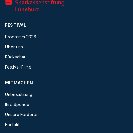
FESTIVAL
Programm 2026
Über uns
Rückschau
Festival-Filme
MITMACHEN
Unterstützung
Ihre Spende
Unsere Förderer
Kontakt