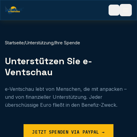
Startseite
/
Unterstützung
/
Ihre Spende
Unterstützen Sie e-
Ventschau
e-Ventschau lebt von Menschen, die mit anpacken –
und von finanzieller Unterstützung. Jeder
überschüssige Euro fließt in den Benefiz-Zweck.
JETZT SPENDEN VIA PAYPAL
→