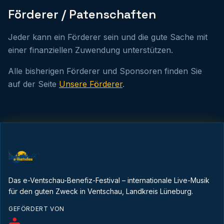
Förderer / Patenschaften
Jeder kann ein Förderer sein und die gute Sache mit
einer finanziellen Zuwendung unterstützen.
Alle bisherigen Förderer und Sponsoren finden Sie
auf der Seite
Unsere Förderer
.
Das e-Ventschau-Benefiz-Festival – internationale Live-Musik
für den guten Zweck in Ventschau, Landkreis Lüneburg.
GEFÖRDERT VON