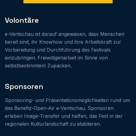
Volontäre
e-Ventschau ist darauf angewiesen, dass Menschen
bereit sind, ihr Knowhow und ihre Arbeitskraft zur
Vorbereitung und Durchführung des Festivals
einzubringen. Freiwilligenarbeit im Sinne von
selbstbestimmtem Zupacken.
Sponsoren
Sponsoring- und Präsentationsmöglichkeiten rund um
das Benefiz-Open-Air e-Ventschau. Sponsoren
erleben Image-Transfer und helfen, das Fest in der
regionalen Kulturlandschaft zu etablieren.