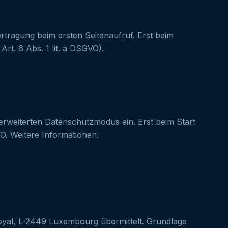
rtragung beim ersten Seitenaufruf. Erst beim
rt. 6 Abs. 1 lit. a DSGVO).
rweiterten Datenschutzmodus ein. Erst beim Start
VO. Weitere Informationen:
Royal, L-2449 Luxembourg übermittelt. Grundlage