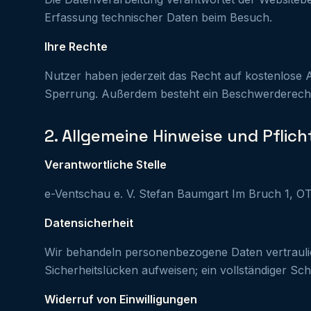
Erfassung technischer Daten beim Besuch.
Ihre Rechte
Nutzer haben jederzeit das Recht auf kostenlose
Sperrung. Außerdem besteht ein Beschwerderecht 
2. Allgemeine Hinweise und Pflic
Verantwortliche Stelle
e-Ventschau e. V. Stefan Baumgart Im Bruch 1, O
Datensicherheit
Wir behandeln personenbezogene Daten vertraulic
Sicherheitslücken aufweisen; ein vollständiger Schu
Widerruf von Einwilligungen