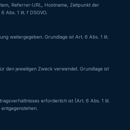
stem, Referrer-URL, Hostname, Zeitpunkt der
 Abs. 1 lit. f DSGVO.
 weitergegeben. Grundlage ist Art. 6 Abs. 1 lit.
ür den jeweiligen Zweck verwendet. Grundlage ist
erhältnisses erforderlich ist (Art. 6 Abs. 1 lit.
 entgegenstehen.