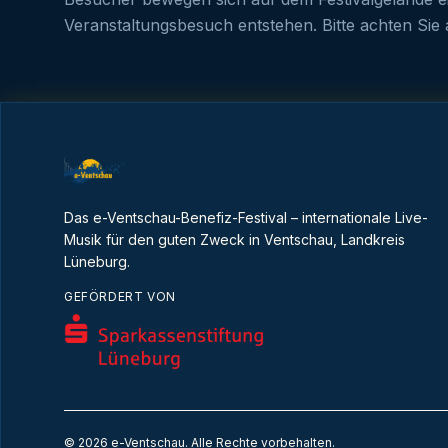
Veranstaltungsbesuch entstehen. Bitte achten Si
Das e-Ventschau-Benefiz-Festival – internationale Live-
Musik für den guten Zweck in Ventschau, Landkreis
Lüneburg.
GEFÖRDERT VON
©
2026
e-Ventschau
. Alle Rechte vorbehalten.