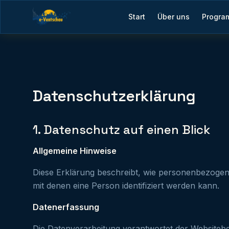
Start
Über uns
Progra
Datenschutzerklärung
1. Datenschutz auf einen Blick
Allgemeine Hinweise
Diese Erklärung beschreibt, wie personenbezogen
mit denen eine Person identifiziert werden kann.
Datenerfassung
Die Datenverarbeitung verantwortet der Websitebet