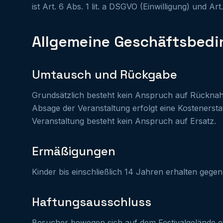
ist Art. 6 Abs. 1 lit. a DSGVO (Einwilligung) und Art
Allgemeine Geschäftsbedi
Umtausch und Rückgabe
Grundsätzlich besteht kein Anspruch auf Rückna
Absage der Veranstaltung erfolgt eine Kosteners
Veranstaltung besteht kein Anspruch auf Ersatz.
Ermäßigungen
Kinder bis einschließlich 14 Jahren erhalten gegen
Haftungsausschluss
Besucher bewegen sich auf dem Festivalgelände ei