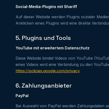
Social-Media-Plugins mit Shariff
Auf dieser Website werden Plugins sozialer Medien
Anklicken eines Plugins wird eine direkte Verbindu
5. Plugins und Tools
YouTube mit erweitertem Datenschutz
Diese Website bindet Videos von YouTube (YouTub
eines Videos wird eine Verbindung zu den YouTube-S
https://policies.google.com/privacy
6. Zahlungsanbieter
PayPal
Bei Auswahl von PayPal werden Zahlungsdaten an P