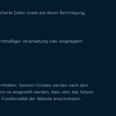
cherte Daten sowie auf deren Berichtigung,
echtmäßiger Verarbeitung oder eingelegtem
n enthalten. Session-Cookies werden nach dem
n so eingestellt werden, dass über das Setzen
 Funktionalität der Website einschränken.