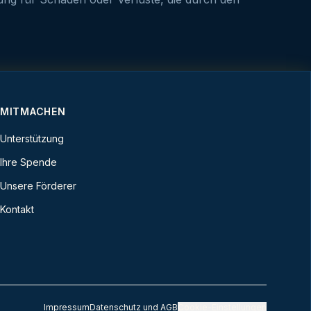
MITMACHEN
Unterstützung
Ihre Spende
Unsere Förderer
Kontakt
Impressum
Datenschutz und AGB
Cookie-Einstellungen