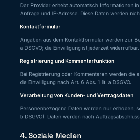
Der Provider erhebt automatisch Informationen in
Anfrage und IP-Adresse. Diese Daten werden nicht 
Kontaktformular
Angaben aus dem Kontaktformular werden zur Bearbe
a DSGVO; die Einwilligung ist jederzeit widerrufbar.
Registrierung und Kommentarfunktion
Bei Registrierung oder Kommentaren werden die an
die Einwilligung nach Art. 6 Abs. 1 lit. a DSGVO.
Verarbeitung von Kunden- und Vertragsdaten
Personenbezogene Daten werden nur erhoben, soweit
b DSGVO). Daten werden nach Auftragsabschluss g
4. Soziale Medien