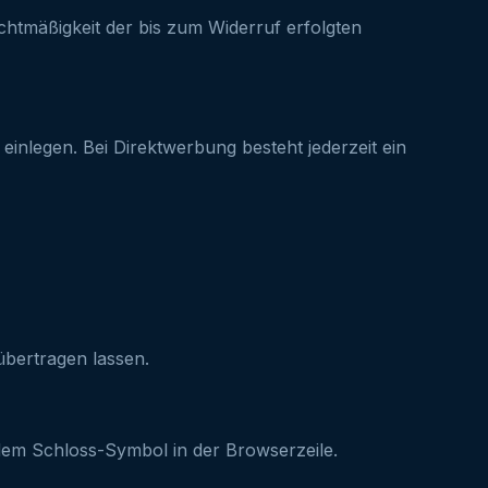
chtmäßigkeit der bis zum Widerruf erfolgten
einlegen. Bei Direktwerbung besteht jederzeit ein
übertragen lassen.
 dem Schloss-Symbol in der Browserzeile.