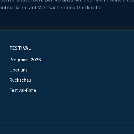
e aufmerksam auf Wertsachen und Garderobe.
FESTIVAL
Programm 2026
Über uns
Rückschau
Festival-Filme