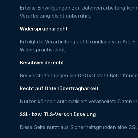
Erteilte Einwilligungen zur Datenverarbeitung kön
Verarbeitung bleibt unberührt.
Widerspruchsrecht
Erfolgt die Verarbeitung auf Grundlage von Art. 6 
Widerspruchsrecht.
Beschwerderecht
Bei Verstößen gegen die DSGVO steht Betroffenen
Recht auf Datenübertragbarkeit
Nutzer können automatisiert verarbeitete Daten i
SSL- bzw. TLS-Verschlüsselung
Diese Seite nutzt aus Sicherheitsgründen eine SS