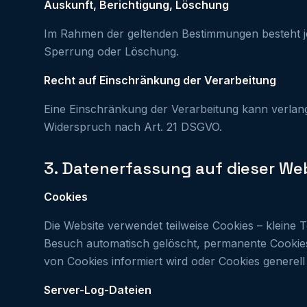
Auskunft, Berichtigung, Löschung
Im Rahmen der geltenden Bestimmungen besteht jed
Sperrung oder Löschung.
Recht auf Einschränkung der Verarbeitung
Eine Einschränkung der Verarbeitung kann verlangt
Widerspruch nach Art. 21 DSGVO.
3. Datenerfassung auf dieser We
Cookies
Die Website verwendet teilweise Cookies – kleine
Besuch automatisch gelöscht, permanente Cookies
von Cookies informiert wird oder Cookies generell
Server-Log-Dateien