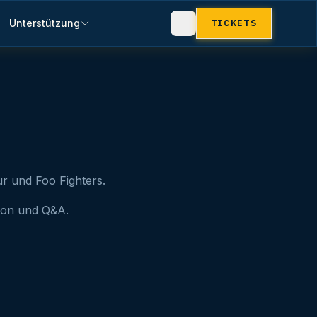
Unterstützung
TICKETS
r und Foo Fighters.
sion und Q&A.