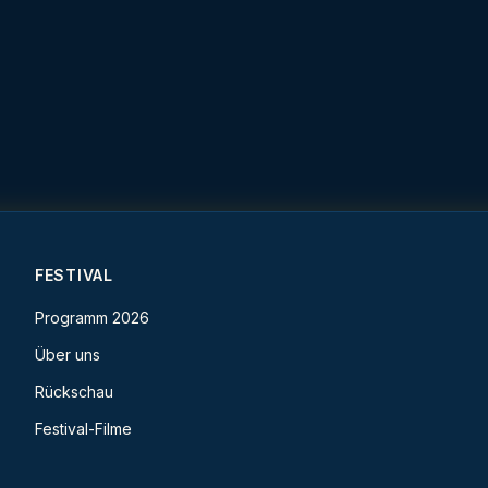
FESTIVAL
Programm 2026
Über uns
Rückschau
Festival-Filme