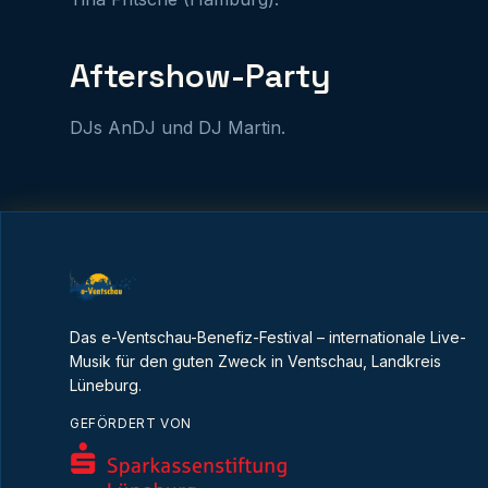
Aftershow-Party
DJs AnDJ und DJ Martin.
Das e-Ventschau-Benefiz-Festival – internationale Live-
Musik für den guten Zweck in Ventschau, Landkreis
Lüneburg.
GEFÖRDERT VON