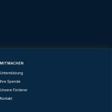
MITMACHEN
Unterstützung
Ihre Spende
Unsere Förderer
Kontakt